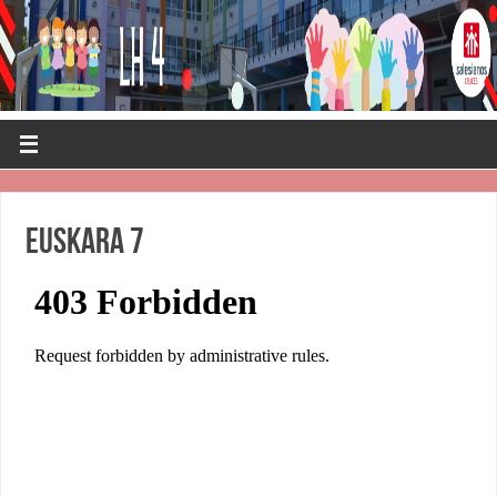
Euskara 7