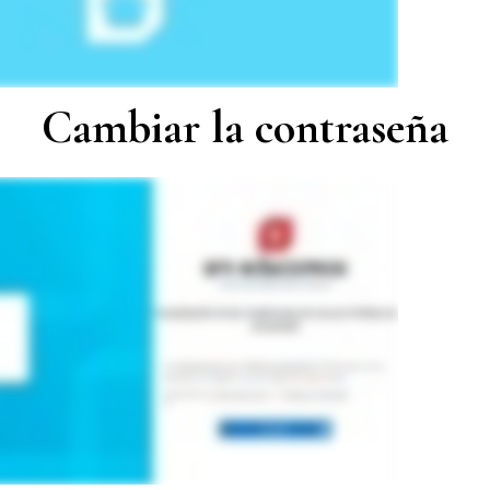
Cambiar la contraseña