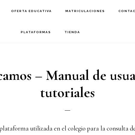
OFERTA EDUCATIVA
MATRICULACIONES
CONTA
PLATAFORMAS
TIENDA
amos – Manual de usua
tutoriales
lataforma utilizada en el colegio para la consulta de