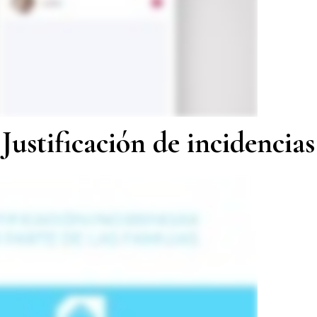
Justificación de incidencias