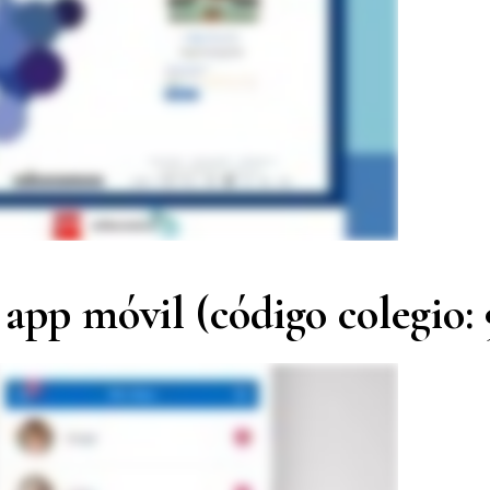
app móvil (código colegio: