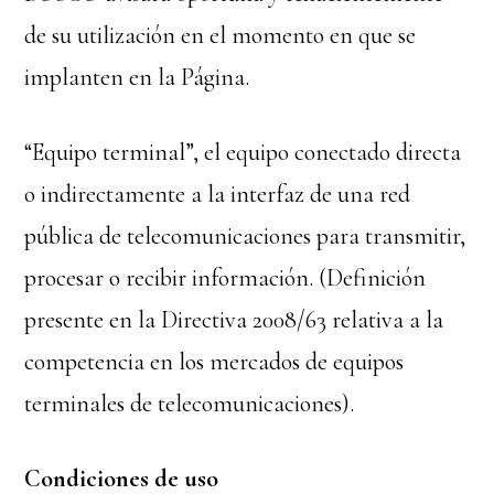
de su utilización en el momento en que se
implanten en la Página.
“Equipo terminal”, el equipo conectado directa
o indirectamente a la interfaz de una red
pública de telecomunicaciones para transmitir,
procesar o recibir información. (Definición
presente en la Directiva 2008/63 relativa a la
competencia en los mercados de equipos
terminales de telecomunicaciones).
Condiciones de uso