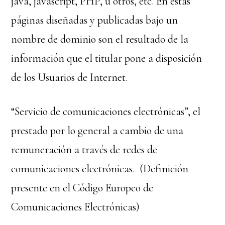
java, javascript, PHP, u otros, etc. En estas
páginas diseñadas y publicadas bajo un
nombre de dominio son el resultado de la
información que el titular pone a disposición
de los Usuarios de Internet.
“Servicio de comunicaciones electrónicas”, el
prestado por lo general a cambio de una
remuneración a través de redes de
comunicaciones electrónicas. (Definición
presente en el Código Europeo de
Comunicaciones Electrónicas)