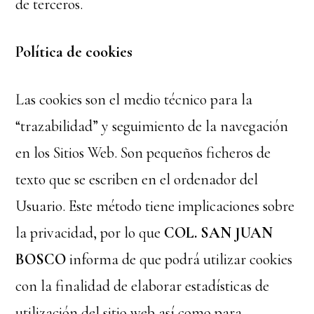
de terceros.
Política de cookies
Las cookies son el medio técnico para la
“trazabilidad” y seguimiento de la navegación
en los Sitios Web. Son pequeños ficheros de
texto que se escriben en el ordenador del
Usuario. Este método tiene implicaciones sobre
la privacidad, por lo que
COL. SAN JUAN
BOSCO
informa de que podrá utilizar cookies
con la finalidad de elaborar estadísticas de
utilización del sitio web así como para