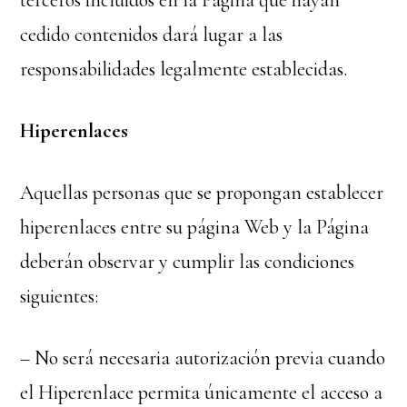
terceros incluidos en la Página que hayan
cedido contenidos dará lugar a las
responsabilidades legalmente establecidas.
Hiperenlaces
Aquellas personas que se propongan establecer
hiperenlaces entre su página Web y la Página
deberán observar y cumplir las condiciones
siguientes:
– No será necesaria autorización previa cuando
el Hiperenlace permita únicamente el acceso a