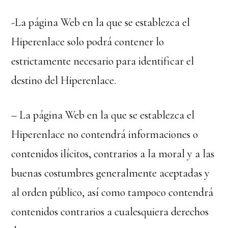
-La página Web en la que se establezca el
Hiperenlace solo podrá contener lo
estrictamente necesario para identificar el
destino del Hiperenlace.
– La página Web en la que se establezca el
Hiperenlace no contendrá informaciones o
contenidos ilícitos, contrarios a la moral y a las
buenas costumbres generalmente aceptadas y
al orden público, así como tampoco contendrá
contenidos contrarios a cualesquiera derechos