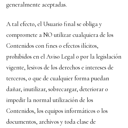
generalmente aceptadas.
A tal efecto, el Usuario final se obliga y
compromete a NO utilizar cualquiera de los
Contenidos con fines o efectos ilícitos,
prohibidos en el Aviso Legal o por la legislación
vigente, lesivos de los derechos e intereses de
terceros, o que de cualquier forma puedan
dañar, inutilizar, sobrecargar, deteriorar o
impedir la normal utilización de los
Contenidos, los equipos informáticos o los
documentos, archivos y toda clase de