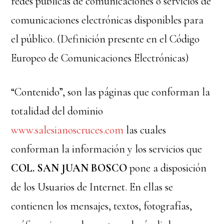
redes públicas de comunicaciones o servicios de
comunicaciones electrónicas disponibles para
el público. (Definición presente en el Código
Europeo de Comunicaciones Electrónicas)
“Contenido”, son las páginas que conforman la
totalidad del dominio
www.salesianoscruces.com
las cuales
conforman la información y los servicios que
COL. SAN JUAN BOSCO
pone a disposición
de los Usuarios de Internet. En ellas se
contienen los mensajes, textos, fotografías,