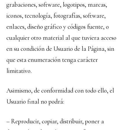
grabaciones, software, logotipos, marcas,
iconos, tecnología, fotografías, software,
enlaces, diseño gráfico y códigos fuente, o
cualquier otro material al que tuviera acceso
en su condición de Usuario de la Página, sin
que esta enumeración tenga carácter
limitativo.
Asimismo, de conformidad con todo ello, el
Usuario final no podrá:
– Reproducir, copiar, distribuir, poner a