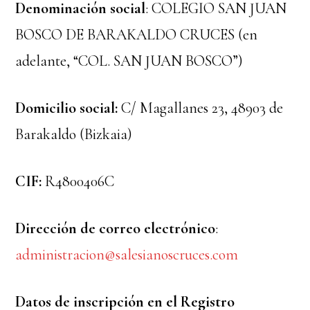
Denominación social
: COLEGIO SAN JUAN
BOSCO DE BARAKALDO CRUCES (en
adelante, “COL. SAN JUAN BOSCO”)
Domicilio social:
C/ Magallanes 23, 48903 de
Barakaldo (Bizkaia)
CIF:
R4800406C
Dirección de correo electrónico
:
administracion@salesianoscruces.com
Datos de inscripción en el Registro