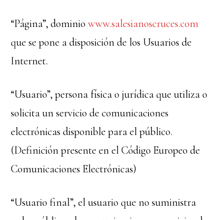
“Página”, dominio
www.salesianoscruces.com
que se pone a disposición de los Usuarios de
Internet.
“Usuario”, persona física o jurídica que utiliza o
solicita un servicio de comunicaciones
electrónicas disponible para el público.
(Definición presente en el Código Europeo de
Comunicaciones Electrónicas)
“Usuario final”, el usuario que no suministra