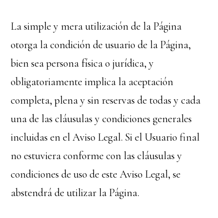
La simple y mera utilización de la Página
otorga la condición de usuario de la Página,
bien sea persona física o jurídica, y
obligatoriamente implica la aceptación
completa, plena y sin reservas de todas y cada
una de las cláusulas y condiciones generales
incluidas en el Aviso Legal. Si el Usuario final
no estuviera conforme con las cláusulas y
condiciones de uso de este Aviso Legal, se
abstendrá de utilizar la Página.