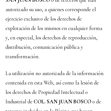
SAN JUAN BOSCO
o de terceros que han
autorizado su uso, a quienes corresponde el
ejercicio exclusivo de los derechos de
explotación de los mismos en cualquier forma
y, en especial, los derechos de reproducción,
distribución, comunicación pública y
transformación.
La utilización no autorizada de la información
contenida en esta Web, así como la lesión de
los derechos de Propiedad Intelectual o
Industrial de
COL. SAN JUAN BOSCO
o de