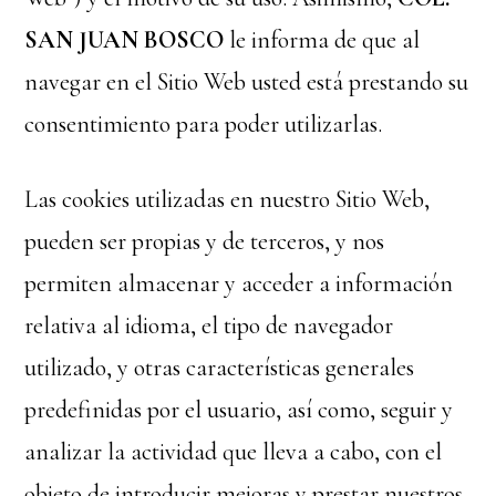
SAN JUAN BOSCO
le informa de que al
navegar en el Sitio Web usted está prestando su
consentimiento para poder utilizarlas.
Las cookies utilizadas en nuestro Sitio Web,
pueden ser propias y de terceros, y nos
permiten almacenar y acceder a información
relativa al idioma, el tipo de navegador
utilizado, y otras características generales
predefinidas por el usuario, así como, seguir y
analizar la actividad que lleva a cabo, con el
objeto de introducir mejoras y prestar nuestros