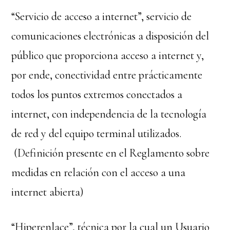
“Servicio de acceso a internet”, servicio de
comunicaciones electrónicas a disposición del
público que proporciona acceso a internet y,
por ende, conectividad entre prácticamente
todos los puntos extremos conectados a
internet, con independencia de la tecnología
de red y del equipo terminal utilizados.
(Definición presente en el Reglamento sobre
medidas en relación con el acceso a una
internet abierta)
“Hiperenlace”, técnica por la cual un Usuario