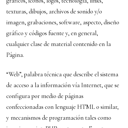
gráficos, iconos, logos, tecnología, links,
texturas, dibujos, archivos de sonido y/o
imagen, grabaciones, software, aspecto, diseño
gráfico y códigos fuente y, en general,
cualquier clase de material contenido en la
Página.
“Web”, palabra técnica que describe el sistema
de acceso a la información vía Internet, que se
configura por medio de páginas
confeccionadas con lenguaje HTML o similar,
y mecanismos de programación tales como