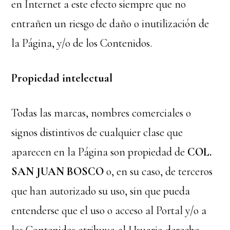
en Internet a este efecto siempre que no
entrañen un riesgo de daño o inutilización de
la Página, y/o de los Contenidos.
Propiedad intelectual
Todas las marcas, nombres comerciales o
signos distintivos de cualquier clase que
aparecen en la Página son propiedad de
COL.
SAN JUAN BOSCO
o, en su caso, de terceros
que han autorizado su uso, sin que pueda
entenderse que el uso o acceso al Portal y/o a