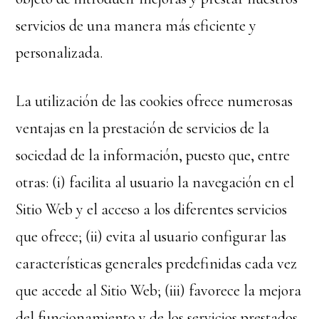
servicios de una manera más eficiente y
personalizada.
La utilización de las cookies ofrece numerosas
ventajas en la prestación de servicios de la
sociedad de la información, puesto que, entre
otras: (i) facilita al usuario la navegación en el
Sitio Web y el acceso a los diferentes servicios
que ofrece; (ii) evita al usuario configurar las
características generales predefinidas cada vez
que accede al Sitio Web; (iii) favorece la mejora
del funcionamiento y de los servicios prestados