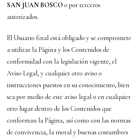
SAN JUAN BOSCO
o por terceros
autorizados.
El Usuario final está obligado y se compromete
a utilizar la Página y los Contenidos de
conformidad con la legislación vigente, el
Aviso Legal, y cualquier otro aviso o
instrucciones puestos en su conocimiento, bien
sea por medio de este aviso legal o en cualquier
otro lugar dentro de los Contenidos que
conforman la Página, así como con las normas
de convivencia, la moral y buenas costumbres