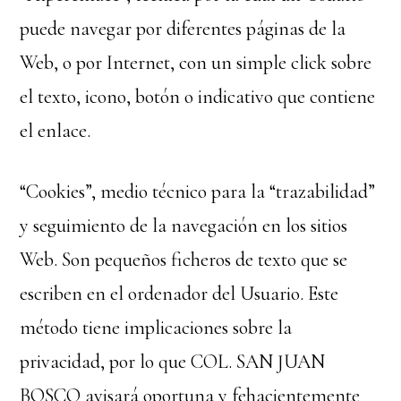
puede navegar por diferentes páginas de la
Web, o por Internet, con un simple click sobre
el texto, icono, botón o indicativo que contiene
el enlace.
“Cookies”, medio técnico para la “trazabilidad”
y seguimiento de la navegación en los sitios
Web. Son pequeños ficheros de texto que se
escriben en el ordenador del Usuario. Este
método tiene implicaciones sobre la
privacidad, por lo que COL. SAN JUAN
BOSCO avisará oportuna y fehacientemente