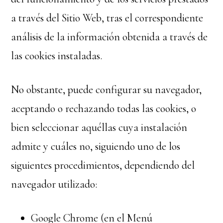
a través del Sitio Web, tras el correspondiente
análisis de la información obtenida a través de
las cookies instaladas.
No obstante, puede configurar su navegador,
aceptando o rechazando todas las cookies, o
bien seleccionar aquéllas cuya instalación
admite y cuáles no, siguiendo uno de los
siguientes procedimientos, dependiendo del
navegador utilizado:
Google Chrome (en el Menú