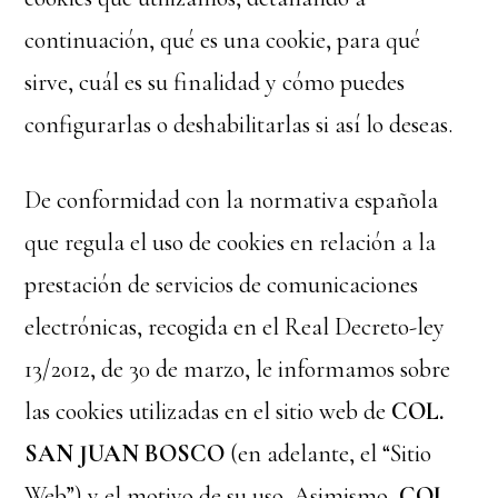
continuación, qué es una cookie, para qué
sirve, cuál es su finalidad y cómo puedes
configurarlas o deshabilitarlas si así lo deseas.
De conformidad con la normativa española
que regula el uso de cookies en relación a la
prestación de servicios de comunicaciones
electrónicas, recogida en el Real Decreto-ley
13/2012, de 30 de marzo, le informamos sobre
las cookies utilizadas en el sitio web de
COL.
SAN JUAN BOSCO
(en adelante, el “Sitio
Web”) y el motivo de su uso. Asimismo,
COL.