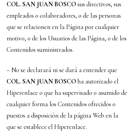
COL. SAN JUAN BOSCO
sus directivos, sus
empleados o colaboradores, o de las personas
que se relacionen en la Página por cualquier
motivo, o de los Usuarios de las Página, o de los
Contenidos suministrados.
– No se declarará ni se dará a entender que
COL. SAN JUAN BOSCO
ha autorizado el
Hiperenlace o que ha supervisado o asumido de
cualquier forma los Contenidos ofrecidos o
puestos a disposición de la página Web en la
que se establece el Hiperenlace.