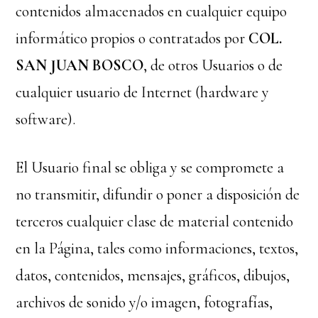
contenidos almacenados en cualquier equipo
informático propios o contratados por
COL.
SAN JUAN BOSCO
, de otros Usuarios o de
cualquier usuario de Internet (hardware y
software).
El Usuario final se obliga y se compromete a
no transmitir, difundir o poner a disposición de
terceros cualquier clase de material contenido
en la Página, tales como informaciones, textos,
datos, contenidos, mensajes, gráficos, dibujos,
archivos de sonido y/o imagen, fotografías,