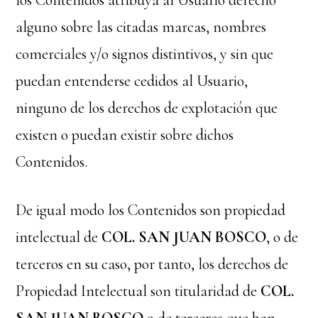
los Contenidos atribuya al Usuario derecho
alguno sobre las citadas marcas, nombres
comerciales y/o signos distintivos, y sin que
puedan entenderse cedidos al Usuario,
ninguno de los derechos de explotación que
existen o puedan existir sobre dichos
Contenidos.
De igual modo los Contenidos son propiedad
intelectual de
COL. SAN JUAN BOSCO
, o de
terceros en su caso, por tanto, los derechos de
Propiedad Intelectual son titularidad de
COL.