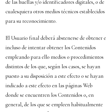
de las huellas y/o identificadores digitales, o de
cualesquiera otros medios técnicos establecidos
para su reconocimiento.
El Usuario final deberá abstenerse de obtener e
incluso de intentar obtener los Contenidos
empleando para ello medios o procedimientos
distintos de los que, según los casos, se hayan
puesto a su disposición a este efecto o se hayan
indicado a este efecto en las páginas Web
donde se encuentren los Contenidos o, en
general, de los que se empleen habitualmente