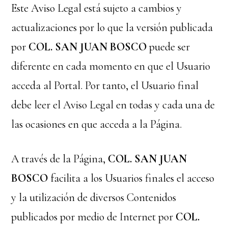
Este Aviso Legal está sujeto a cambios y
actualizaciones por lo que la versión publicada
por
COL. SAN JUAN BOSCO
puede ser
diferente en cada momento en que el Usuario
acceda al Portal. Por tanto, el Usuario final
debe leer el Aviso Legal en todas y cada una de
las ocasiones en que acceda a la Página.
A través de la Página,
COL. SAN JUAN
BOSCO
facilita a los Usuarios finales el acceso
y la utilización de diversos Contenidos
publicados por medio de Internet por
COL.