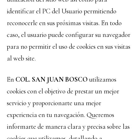
identificar el PC del Usuario permitiendo
reconocerle en sus próximas visitas. En todo
caso, el usuario puede configurar su navegador
para no permitir el uso de cookies en sus visitas
al web site.
En
COL. SAN JUAN BOSCO
utilizamos
cookies con el objetivo de prestar un mejor
servicio y proporcionarte una mejor
experiencia en tu navegación. Queremos
informarte de manera clara y precisa sobre las
cookies que utilizamos, detallando a