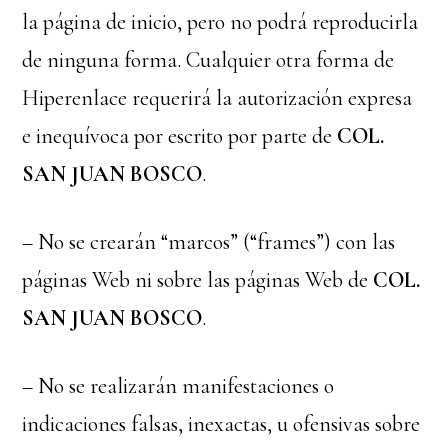
la página de inicio, pero no podrá reproducirla
de ninguna forma. Cualquier otra forma de
Hiperenlace requerirá la autorización expresa
e inequívoca por escrito por parte de
COL.
SAN JUAN BOSCO
.
– No se crearán “marcos” (“frames”) con las
páginas Web ni sobre las páginas Web de
COL.
SAN JUAN BOSCO
.
– No se realizarán manifestaciones o
indicaciones falsas, inexactas, u ofensivas sobre