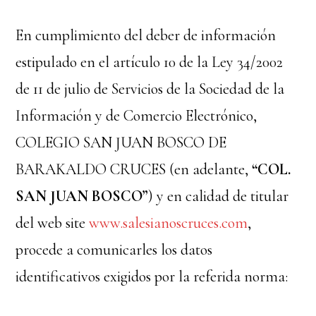
En cumplimiento del deber de información
estipulado en el artículo 10 de la Ley 34/2002
de 11 de julio de Servicios de la Sociedad de la
Información y de Comercio Electrónico,
COLEGIO SAN JUAN BOSCO DE
BARAKALDO CRUCES (en adelante,
“COL.
SAN JUAN BOSCO”
) y en calidad de titular
del web site
www.salesianoscruces.com
,
procede a comunicarles los datos
identificativos exigidos por la referida norma: