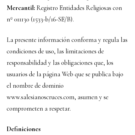
Mercantil:
Registro Entidades Religiosas con
nº 011130 (1533-b/16-SE/B).
La presente información conforma y regula las
condiciones de uso, las limitaciones de
responsabilidad y las obligaciones que, los
usuarios de la página Web que se publica bajo
el nombre de dominio
www.salesianoscruces.com, asumen y se
comprometen a respetar.
Definiciones