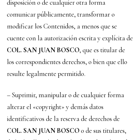
disposición o de cualquier otra forma
comunicar públicamente, transformar o
modificar los Contenidos, a menos que se
cuente con la autorización escrita y explícita de
COL. SAN JUAN BOSCO
, que es titular de
los correspondientes derechos, o bien que ello
resulte legalmente permitido.
– Suprimir, manipular o de cualquier forma
alterar el «copyright» y demás datos
identificativos de la reserva de derechos de
COL. SAN JUAN BOSCO
o de sus titulares,